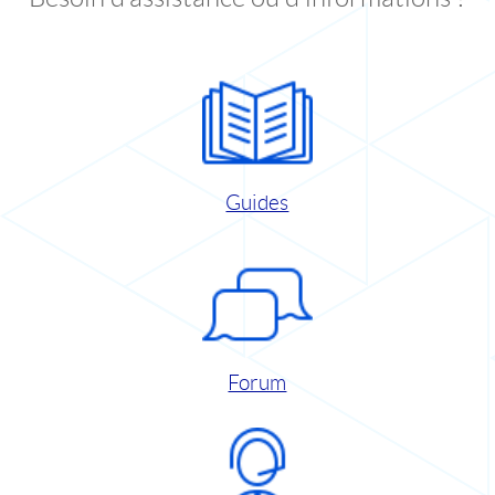
Guides
Forum